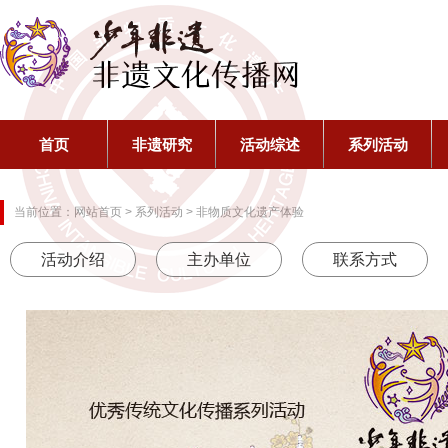
首页
非遗研究
活动综述
系列活动
当前位置：
网站首页
> 系列活动 > 非物质文化遗产体验
活动介绍
主办单位
联系方式