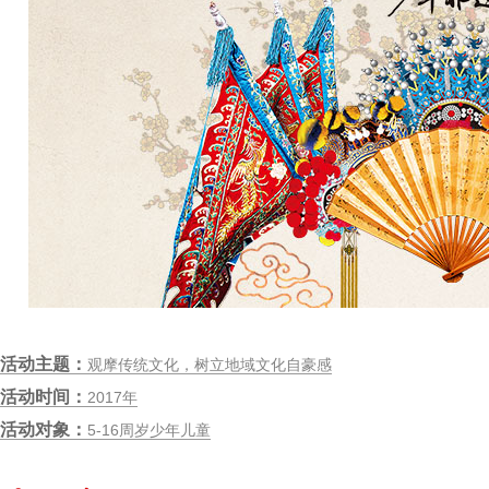
活动主题：
观摩传统文化，树立地域文化自豪感
活动时间：
2017年
活动对象：
5-16周岁少年儿童