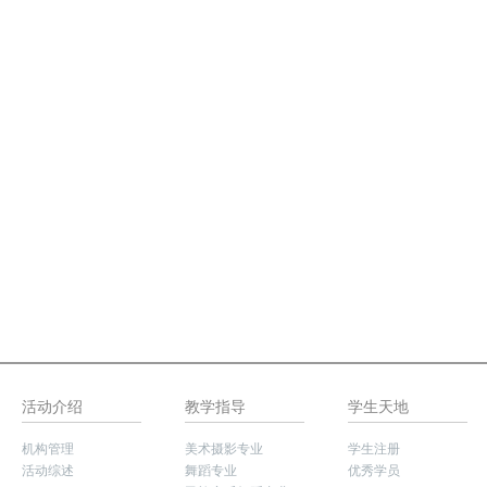
活动介绍
教学指导
学生天地
机构管理
美术摄影专业
学生注册
活动综述
舞蹈专业
优秀学员